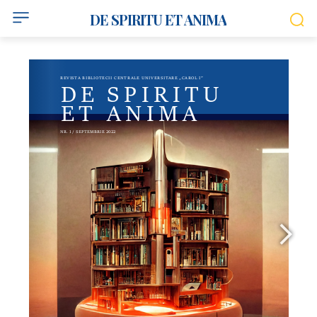
DE SPIRITU ET ANIMA