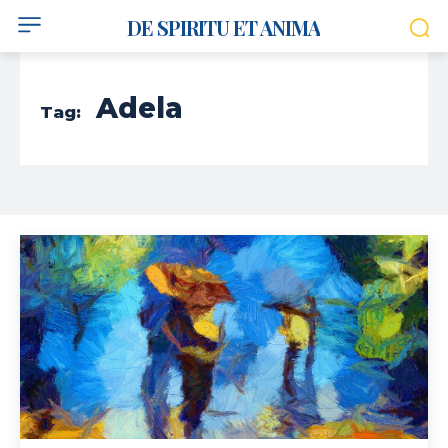
DE SPIRITU ET ANIMA
Adela
Tag: