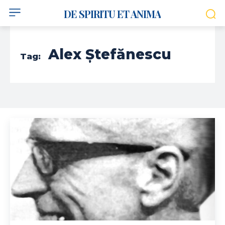
DE SPIRITU ET ANIMA
Alex Ștefănescu
Tag: