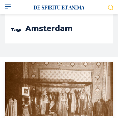
DE SPIRITU ET ANIMA
Amsterdam
Tag: