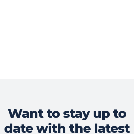
Want to stay up to
date with the latest