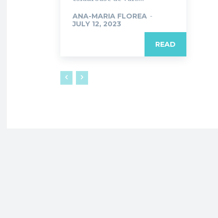
ANA-MARIA FLOREA
-
JULY 12, 2023
READ