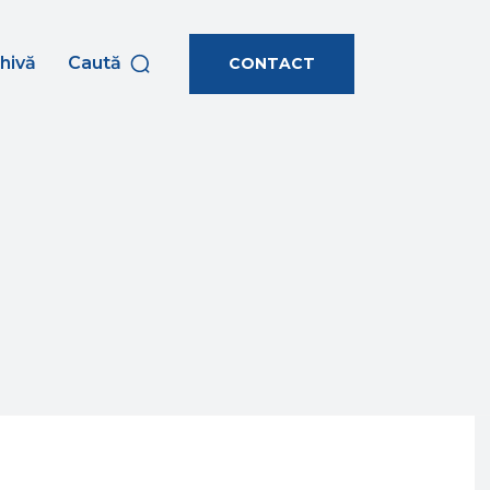
hivă
Caută
CONTACT