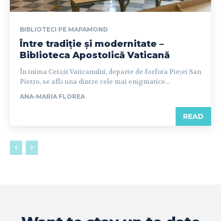
BIBLIOTECI PE MAPAMOND
Între tradiție și modernitate –
Biblioteca Apostolică Vaticană
În inima Cetății Vaticanului, departe de forfota Pieței San
Pietro, se află una dintre cele mai enigmatice...
ANA-MARIA FLOREA
READ