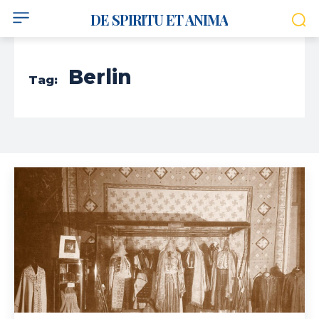
DE SPIRITU ET ANIMA
Berlin
Tag: