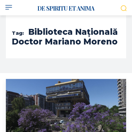
DE SPIRITU ET ANIMA
Biblioteca Națională
Tag:
Doctor Mariano Moreno