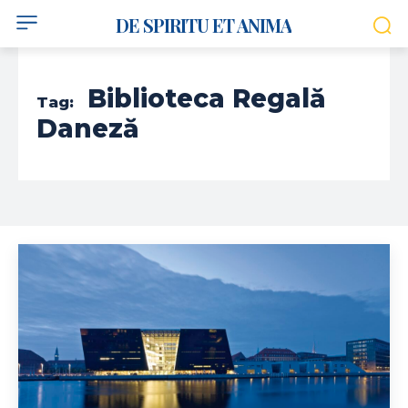
DE SPIRITU ET ANIMA
Biblioteca Regală
Tag:
Daneză