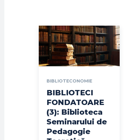
BIBLIOTECONOMIE
BIBLIOTECI
FONDATOARE
(3): Biblioteca
Seminarului de
Pedagogie