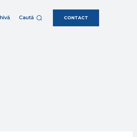
hivă
Caută
CONTACT