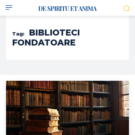
DE SPIRITU ET ANIMA
BIBLIOTECI
Tag:
FONDATOARE