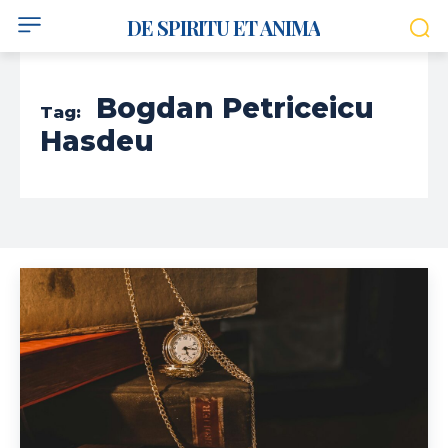
DE SPIRITU ET ANIMA
Bogdan Petriceicu
Tag:
Hasdeu