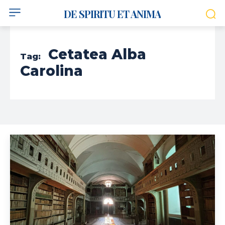
DE SPIRITU ET ANIMA
Cetatea Alba
Tag:
Carolina