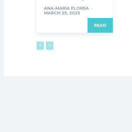
ANA-MARIA FLOREA
-
MARCH 25, 2025
READ