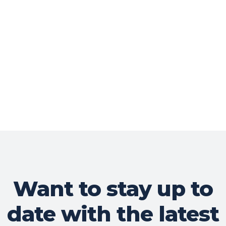
Want to stay up to
date with the latest