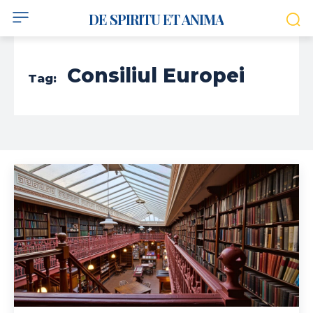
DE SPIRITU ET ANIMA
Consiliul Europei
Tag: