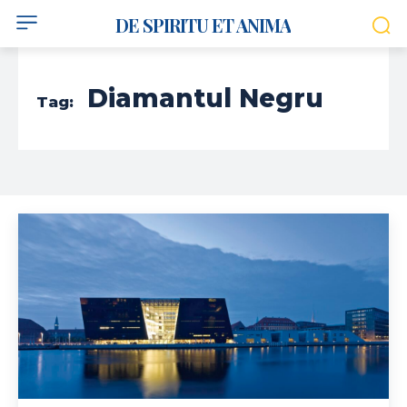
DE SPIRITU ET ANIMA
Diamantul Negru
Tag: