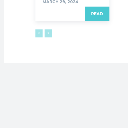
MARCH 29, 2024
READ