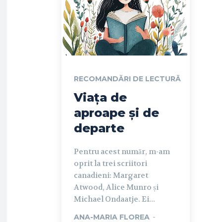
RECOMANDĂRI DE LECTURĂ
Viața de
aproape și de
departe
Pentru acest număr, m-am
oprit la trei scriitori
canadieni: Margaret
Atwood, Alice Munro și
Michael Ondaatje. Ei...
ANA-MARIA FLOREA
-