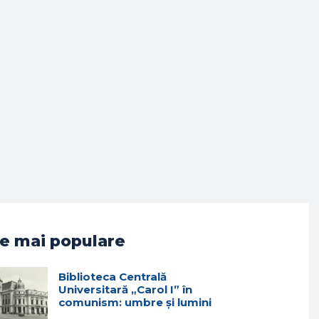
e mai populare
Biblioteca Centrală
Universitară „Carol I” în
comunism: umbre și lumini