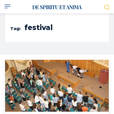
DE SPIRITU ET ANIMA
festival
Tag: