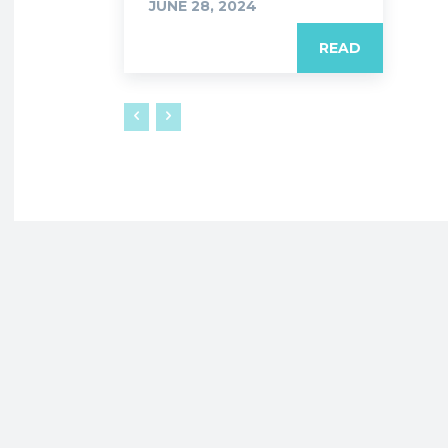
JUNE 28, 2024
READ