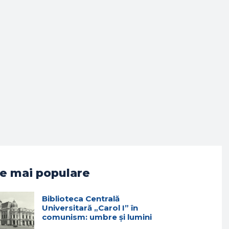
e mai populare
Biblioteca Centrală
Universitară „Carol I” în
comunism: umbre și lumini