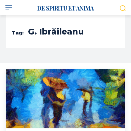
DE SPIRITU ET ANIMA
G. Ibrăileanu
Tag: