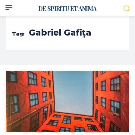
DE SPIRITU ET ANIMA
Gabriel Gafița
Tag: