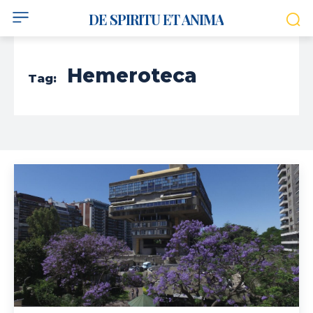
DE SPIRITU ET ANIMA
Hemeroteca
Tag: