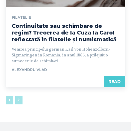
FILATELIE
Continuitate sau schimbare de
regim? Trecerea de la Cuza la Carol
reflectată în filatelie și numismatică
Venirea principelui german Karl von Hohenzollern-
Sigmaringen în România, în anul 1866, a prilejuit o
sumedenie de schimbări...
ALEXANDRU VLAD
READ