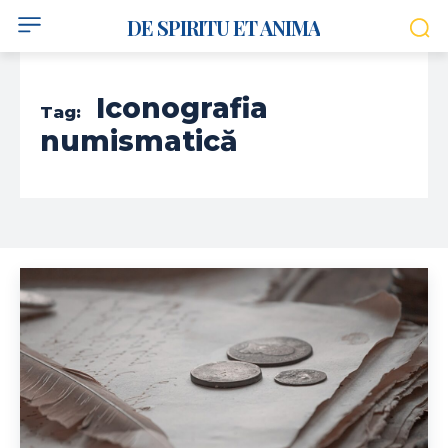
DE SPIRITU ET ANIMA
Iconografia
Tag:
numismatică