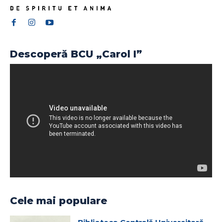
Descoperă BCU „Carol I”
Cele mai populare