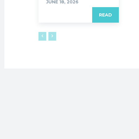
JUNE 18, 2026
READ