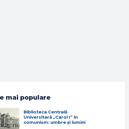
e mai populare
Biblioteca Centrală
Universitară „Carol I” în
comunism: umbre și lumini