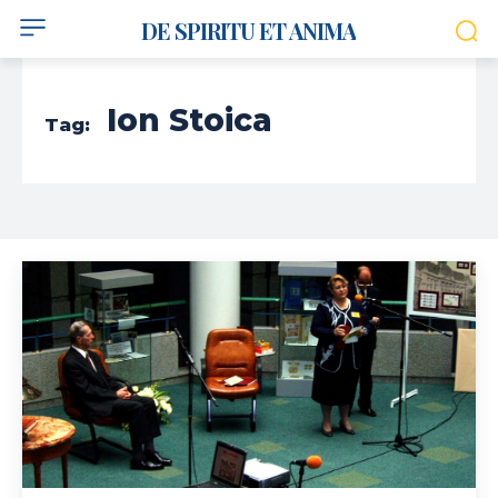
DE SPIRITU ET ANIMA
Ion Stoica
Tag: