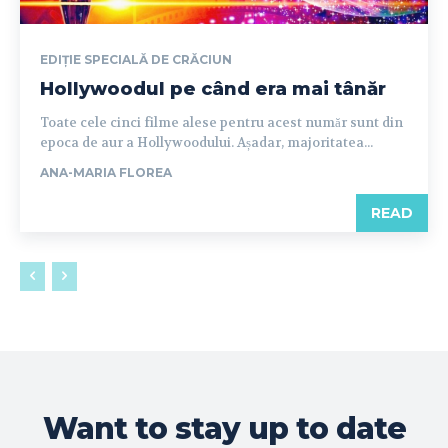
EDIȚIE SPECIALĂ DE CRĂCIUN
Hollywoodul pe când era mai tânăr
Toate cele cinci filme alese pentru acest număr sunt din
epoca de aur a Hollywoodului. Așadar, majoritatea...
ANA-MARIA FLOREA
READ
Want to stay up to date