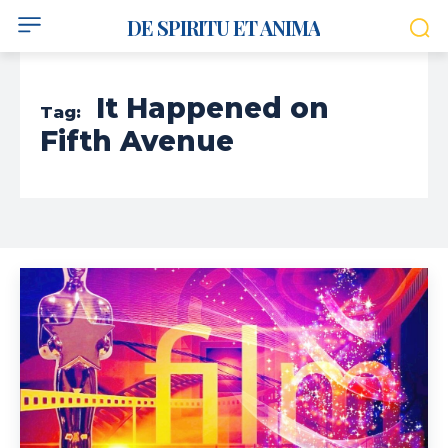
DE SPIRITU ET ANIMA
It Happened on
Tag:
Fifth Avenue