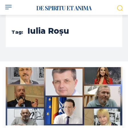
DE SPIRITU ET ANIMA
Iulia Roșu
Tag: