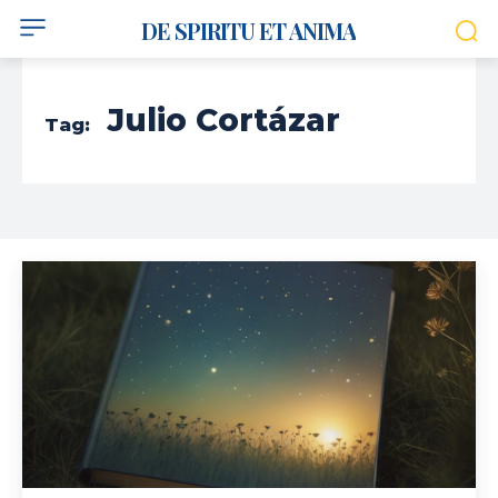
DE SPIRITU ET ANIMA
Julio Cortázar
Tag: