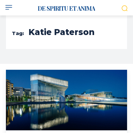
DE SPIRITU ET ANIMA
Katie Paterson
Tag: