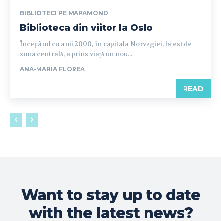
BIBLIOTECI PE MAPAMOND
Biblioteca din viitor la Oslo
Începând cu anii 2000, în capitala Norvegiei, la est de
zona centrală, a prins viață un nou...
ANA-MARIA FLOREA
READ
Want to stay up to date
with the latest news?