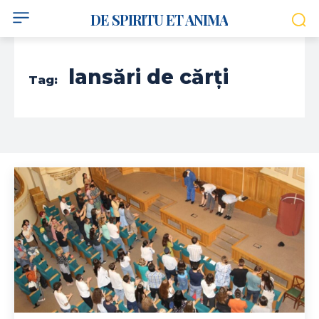
DE SPIRITU ET ANIMA
lansări de cărți
Tag: