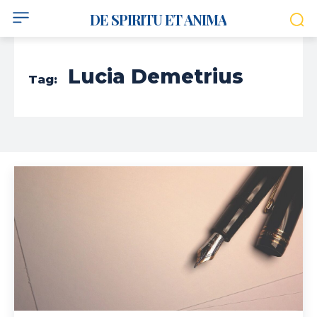
DE SPIRITU ET ANIMA
Lucia Demetrius
Tag: