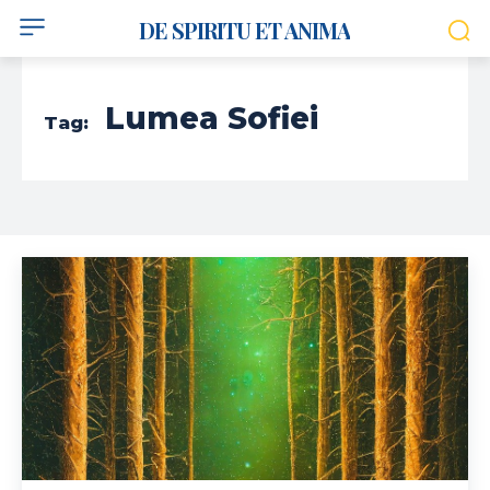
DE SPIRITU ET ANIMA
Lumea Sofiei
Tag: