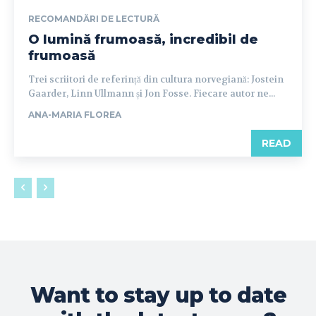
RECOMANDĂRI DE LECTURĂ
O lumină frumoasă, incredibil de
frumoasă
Trei scriitori de referință din cultura norvegiană: Jostein
Gaarder, Linn Ullmann și Jon Fosse. Fiecare autor ne...
ANA-MARIA FLOREA
READ
Want to stay up to date