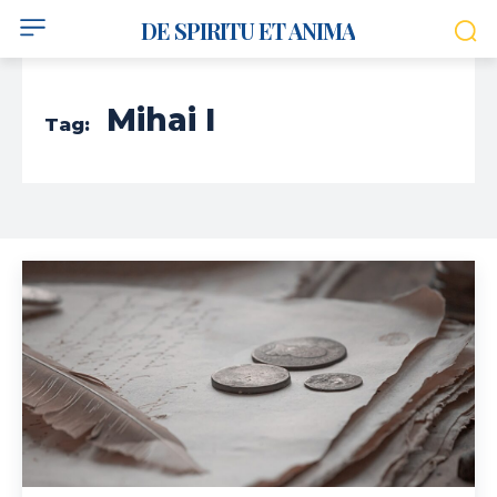
DE SPIRITU ET ANIMA
Mihai I
Tag: