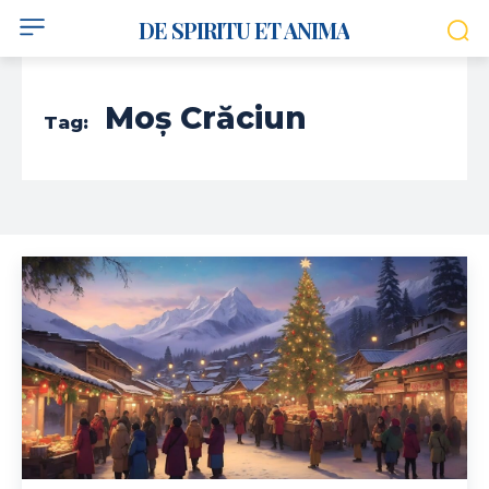
DE SPIRITU ET ANIMA
Moș Crăciun
Tag: