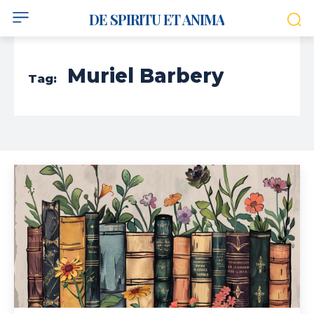
DE SPIRITU ET ANIMA
Muriel Barbery
Tag: