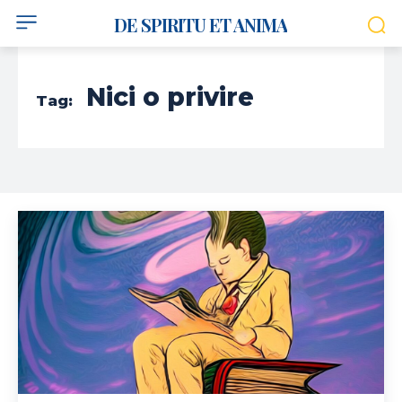
DE SPIRITU ET ANIMA
Nici o privire
Tag: