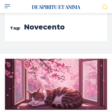
DE SPIRITU ET ANIMA
Novecento
Tag: