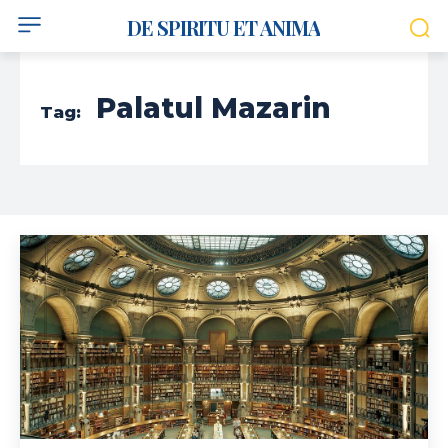
DE SPIRITU ET ANIMA
Palatul Mazarin
Tag: