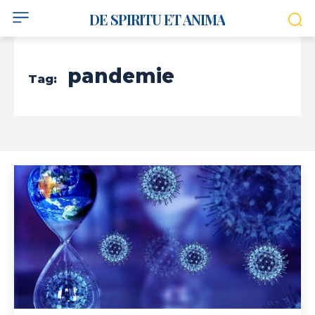
DE SPIRITU ET ANIMA
pandemie
Tag: