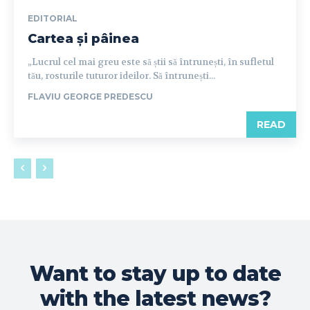
EDITORIAL
Cartea și pâinea
„Lucrul cel mai greu este să știi să întrunești, în sufletul
tău, rosturile tuturor ideilor. Să întrunești...
FLAVIU GEORGE PREDESCU
READ
Want to stay up to date
with the latest news?