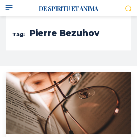
DE SPIRITU ET ANIMA
Pierre Bezuhov
Tag: