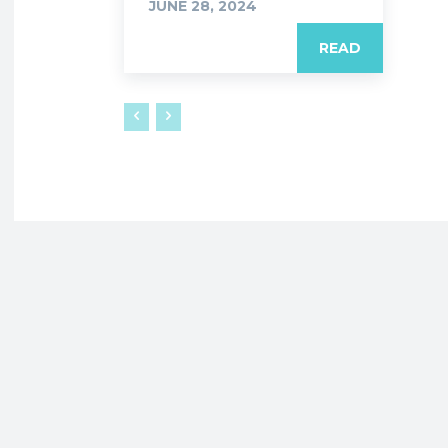
JUNE 28, 2024
READ