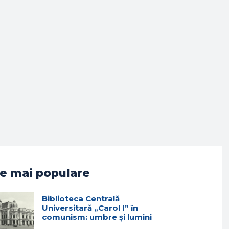
e mai populare
Biblioteca Centrală
Universitară „Carol I” în
comunism: umbre și lumini