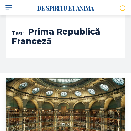
DE SPIRITU ET ANIMA
Prima Republică
Tag:
Franceză