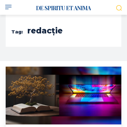
DE SPIRITU ET ANIMA
redacție
Tag: