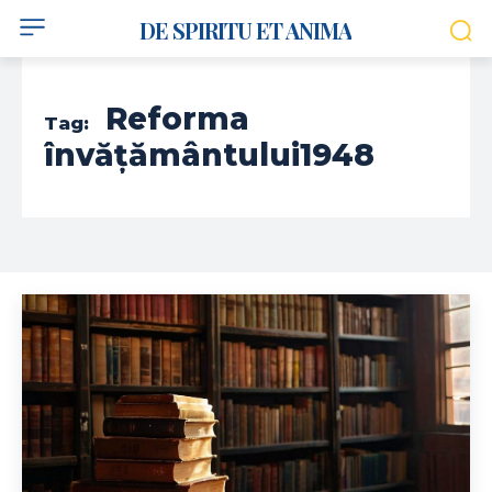
DE SPIRITU ET ANIMA
Reforma
Tag:
învățământului1948