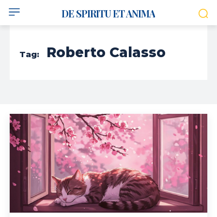
DE SPIRITU ET ANIMA
Roberto Calasso
Tag: