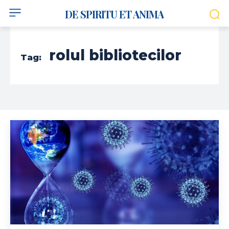
DE SPIRITU ET ANIMA
rolul bibliotecilor
Tag: