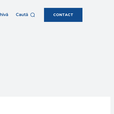
hivă
Caută
CONTACT