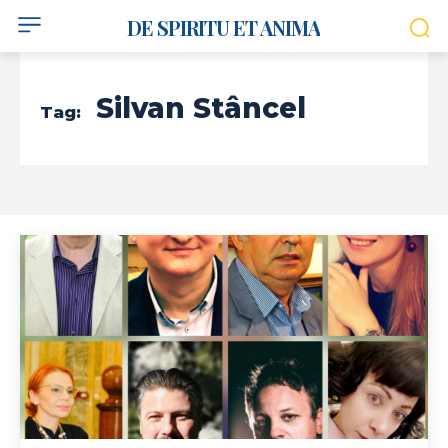
DE SPIRITU ET ANIMA
Silvan Stâncel
Tag: