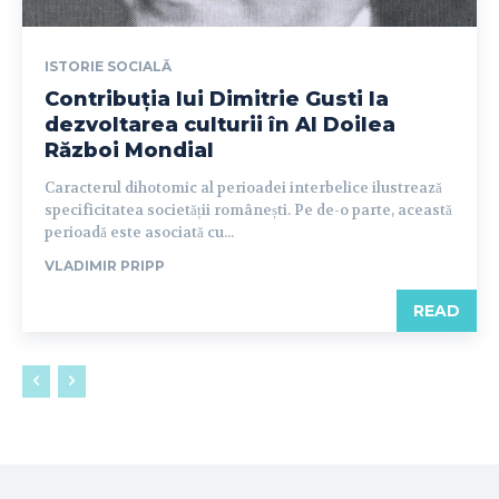
ISTORIE SOCIALĂ
Contribuția lui Dimitrie Gusti la
dezvoltarea culturii în Al Doilea
Război Mondial
Caracterul dihotomic al perioadei interbelice ilustrează
specificitatea societății românești. Pe de-o parte, această
perioadă este asociată cu...
VLADIMIR PRIPP
READ