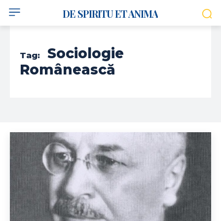
DE SPIRITU ET ANIMA
Sociologie
Tag:
Românească